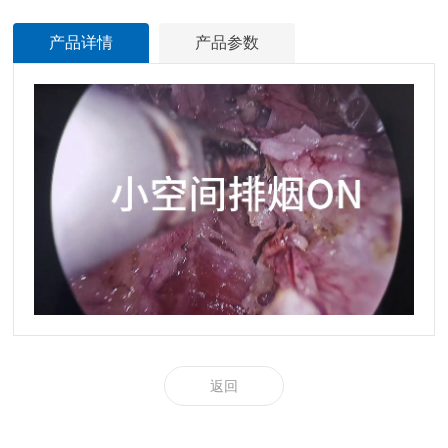
产品详情
产品参数
返回