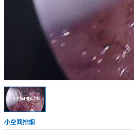
小空间排烟