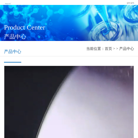
Product Center
产品中心
当前位置：
首页
> > 产品中心
产品中心