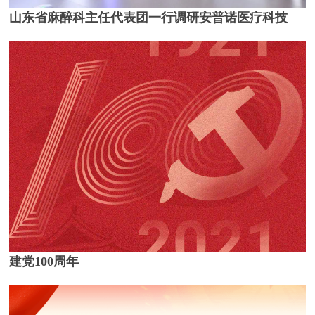
山东省麻醉科主任代表团一行调研安普诺医疗科技
建党100周年