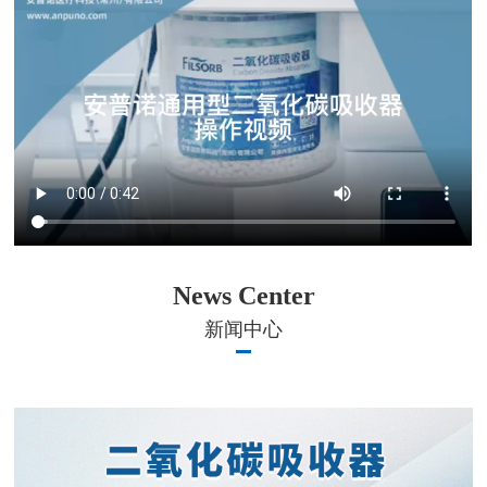
News Center
新闻中心