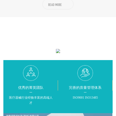
READ MORE
医疗器械创新解决方案提供商
INNOVATIVE MINI-INVASIVE SURGICAL SOLUTIONS PROVIDER
优秀的菁英团队
完善的质量管理体系
医疗器械行业经验丰富的高端人
ISO9001 ISO13485
才