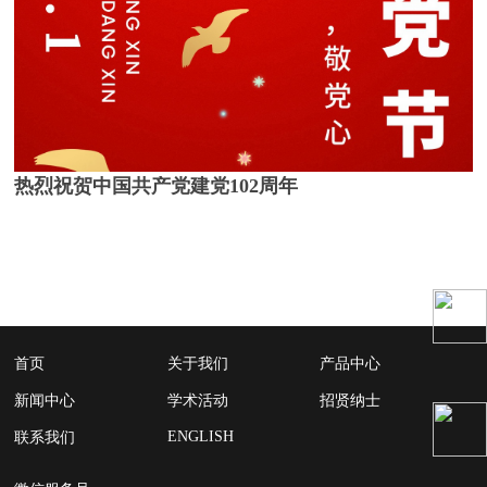
热烈祝贺中国共产党建党102周年
首页
关于我们
产品中心
新闻中心
学术活动
招贤纳士
ENGLISH
联系我们