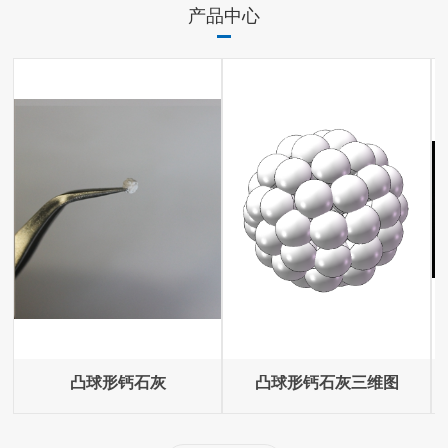
产品中心
凸球形钙石灰
凸球形钙石灰三维图