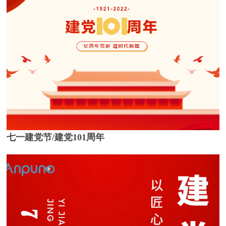
七一建党节/建党101周年