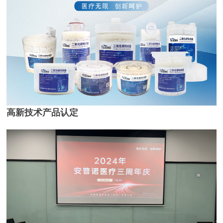
高新技术产品认定