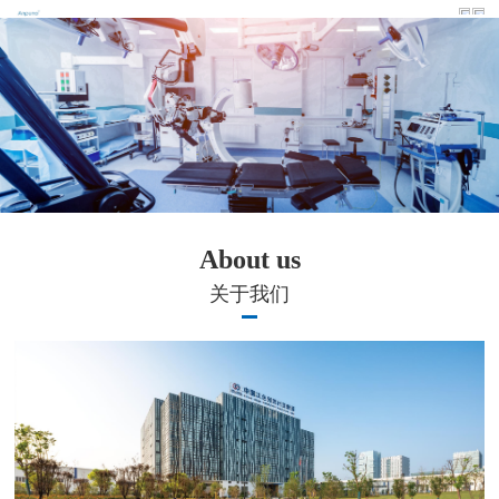
About us
关于我们